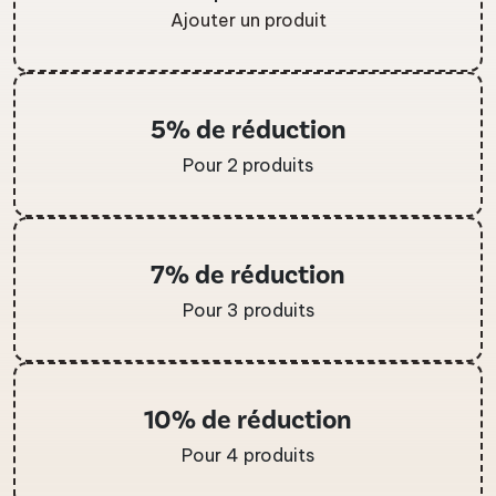
Ajouter un produit
5% de réduction
Pour 2 produits
7% de réduction
Pour 3 produits
10% de réduction
Pour 4 produits