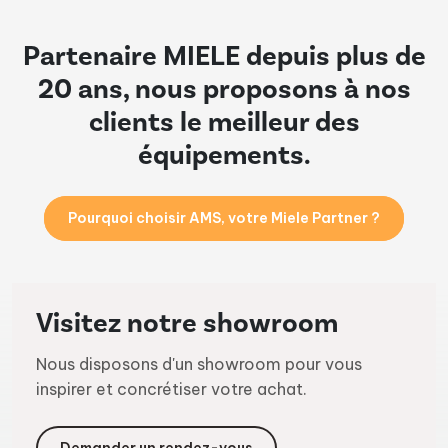
Partenaire MIELE depuis plus de
20 ans, nous proposons à nos
clients le meilleur des
équipements.
Pourquoi choisir AMS, votre Miele Partner ?
Visitez notre showroom
Nous disposons d'un showroom pour vous
inspirer et concrétiser votre achat.