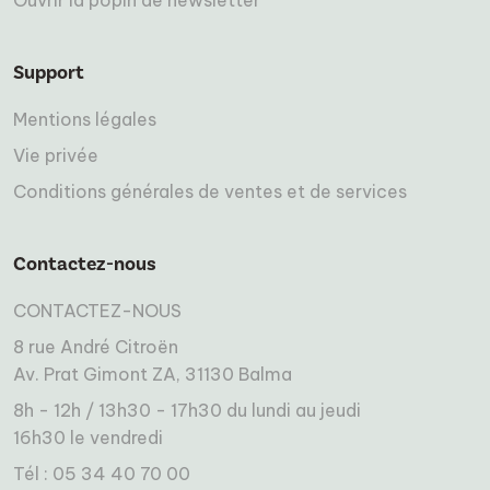
Support
Mentions légales
Vie privée
Conditions générales de ventes et de services
Contactez-nous
CONTACTEZ-NOUS
8 rue André Citroën
Av. Prat Gimont ZA, 31130 Balma
8h - 12h / 13h30 - 17h30 du lundi au jeudi
16h30 le vendredi
Tél : 05 34 40 70 00