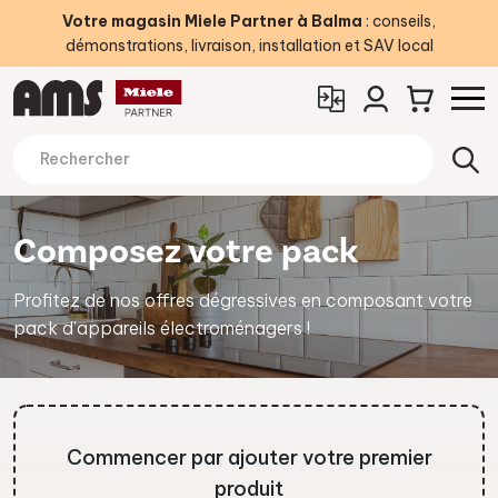
Votre magasin Miele Partner à Balma
: conseils,
démonstrations, livraison, installation et SAV local
Composez votre pack
Profitez de nos offres dégressives en composant votre
pack d’appareils électroménagers !
Commencer par ajouter votre premier
produit