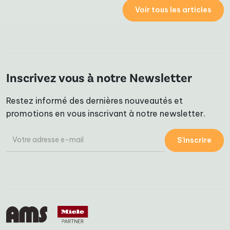
Voir tous les articles
Inscrivez vous à notre Newsletter
Restez informé des dernières nouveautés et
promotions en vous inscrivant à notre newsletter.
S’inscrire