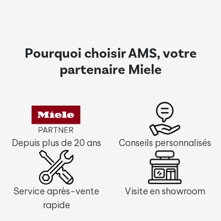
Pourquoi choisir AMS, votre
partenaire Miele
Depuis plus de 20 ans
Conseils personnalisés
Service après-vente
Visite en showroom
rapide