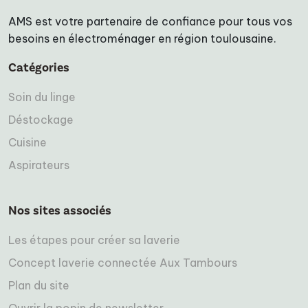
AMS est votre partenaire de confiance pour tous vos
besoins en électroménager en région toulousaine.
Catégories
Soin du linge
Déstockage
Cuisine
Aspirateurs
Nos sites associés
Les étapes pour créer sa laverie
Concept laverie connectée Aux Tambours
Plan du site
Ouvrir la popin de newsletter