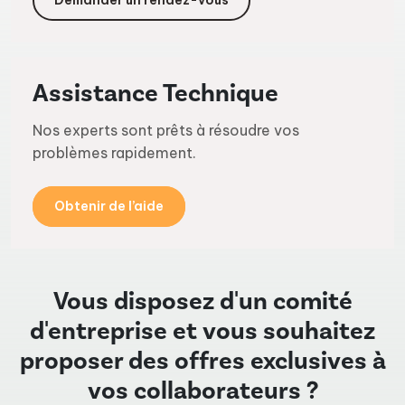
Demander un rendez-vous
Assistance Technique
Nos experts sont prêts à résoudre vos
problèmes rapidement.
Obtenir de l’aide
Vous disposez d'un comité
d'entreprise et vous souhaitez
proposer des offres exclusives à
vos collaborateurs ?