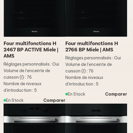
Four multifonctions H
Four multifonctions H
2467 BP ACTIVE Miele |
2766 BP Miele | AMS
AMS
Réglages personnalisés : Oui
Réglages personnalisés : Oui
Volume de l'enceinte de
Volume de l'enceinte de
cuisson (l) : 76
cuisson (l) : 76
Nombre de niveaux
Nombre de niveaux
d'introduction : 5
d'introduction : 5
En Stock
Comparer
En Stock
Comparer