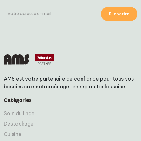
S’inscrire
AMS est votre partenaire de confiance pour tous vos
besoins en électroménager en région toulousaine.
Catégories
Soin du linge
Déstockage
Cuisine