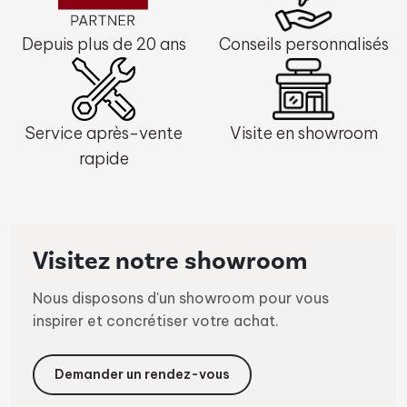
Depuis plus de 20 ans
Conseils personnalisés
Service après-vente
Visite en showroom
rapide
Visitez notre showroom
Nous disposons d'un showroom pour vous
inspirer et concrétiser votre achat.
Demander un rendez-vous