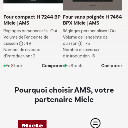
Four compact H 7244 BP
Four sans poignée H 7464
Miele | AMS
BPX Miele | AMS
Réglages personnalisés : Oui
Réglages personnalisés : Oui
Volume de l'enceinte de
Volume de l'enceinte de
cuisson (l) : 49
cuisson (l) : 76
Nombre de niveaux
Nombre de niveaux
d'introduction : 3
d'introduction : 5
En Stock
Comparer
En Stock
Comparer
Pourquoi choisir AMS, votre
partenaire Miele