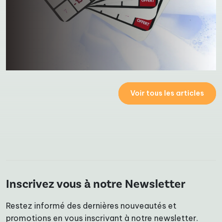
Voir tous les articles
Inscrivez vous à notre Newsletter
Restez informé des dernières nouveautés et
promotions en vous inscrivant à notre newsletter.