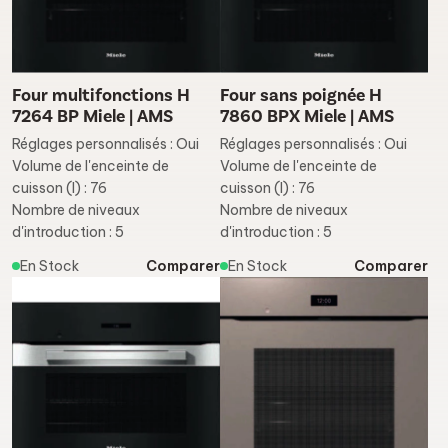
Four multifonctions H
Four sans poignée H
7264 BP Miele | AMS
7860 BPX Miele | AMS
Réglages personnalisés : Oui
Réglages personnalisés : Oui
Volume de l'enceinte de
Volume de l'enceinte de
cuisson (l) : 76
cuisson (l) : 76
Nombre de niveaux
Nombre de niveaux
d'introduction : 5
d'introduction : 5
En Stock
Comparer
En Stock
Comparer