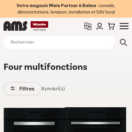
Votre magasin Miele Partner à Balma
: conseils,
démonstrations, livraison, installation et SAV local
Four multifonctions
Filtres
8
produit(s)