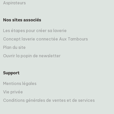
Aspirateurs
Nos sites associés
Les étapes pour créer sa laverie
Concept laverie connectée Aux Tambours
Plan du site
Ouvrir la popin de newsletter
Support
Mentions légales
Vie privée
Conditions générales de ventes et de services