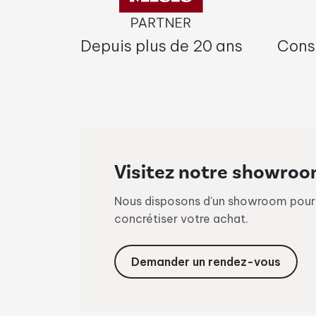
Depuis plus de 20 ans
Conse
Visitez notre showro
Nous disposons d'un showroom pour v
concrétiser votre achat.
Demander un rendez-vous