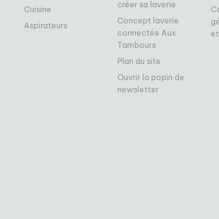
créer sa laverie
Cuisine
C
Concept laverie
gé
Aspirateurs
connectée Aux
et
Tambours
Plan du site
Ouvrir la popin de
newsletter