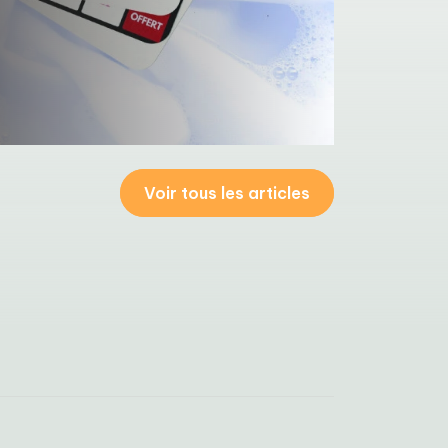
Voir tous les articles