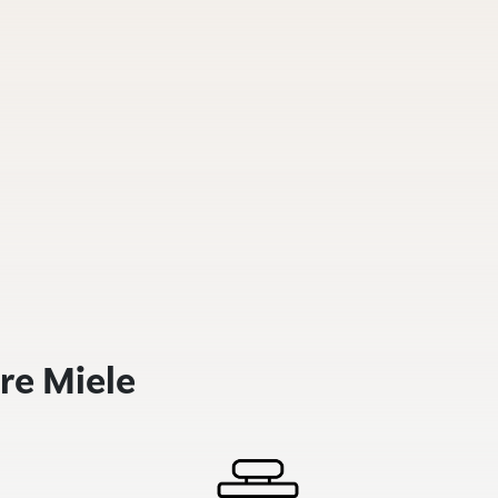
re Miele