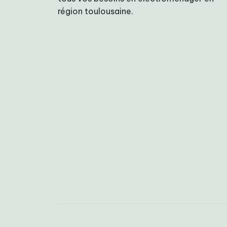
région toulousaine.