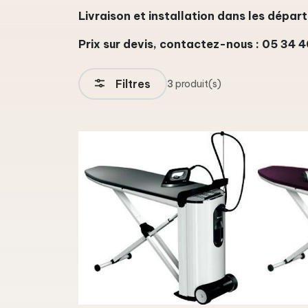
Livraison et installation dans les départe
Prix sur devis, contactez-nous : 05 34 
Filtres
3
produit(s)