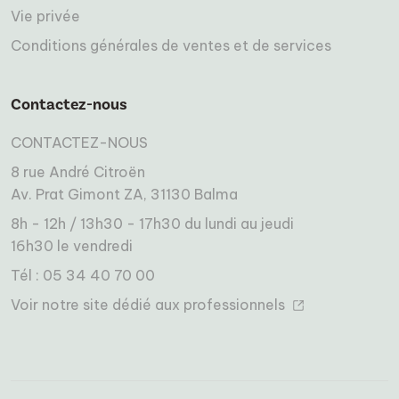
Vie privée
Conditions générales de ventes et de services
Contactez-nous
CONTACTEZ-NOUS
8 rue André Citroën
Av. Prat Gimont ZA, 31130 Balma
8h - 12h / 13h30 - 17h30 du lundi au jeudi
16h30 le vendredi
Tél : 05 34 40 70 00
Voir notre site dédié aux professionnels