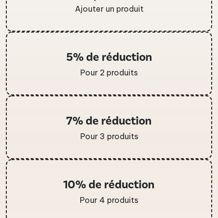
Ajouter un produit
5% de réduction
Pour 2 produits
7% de réduction
Pour 3 produits
10% de réduction
Pour 4 produits