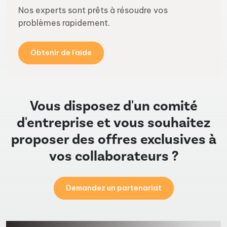
Nos experts sont prêts à résoudre vos
problèmes rapidement.
Obtenir de l’aide
Vous disposez d'un comité
d'entreprise et vous souhaitez
proposer des offres exclusives à
vos collaborateurs ?
Demandez un partenariat