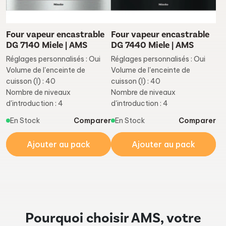
Four vapeur encastrable
Four vapeur encastrable
DG 7140 Miele | AMS
DG 7440 Miele | AMS
Réglages personnalisés : Oui
Réglages personnalisés : Oui
Volume de l'enceinte de
Volume de l'enceinte de
cuisson (l) : 40
cuisson (l) : 40
Nombre de niveaux
Nombre de niveaux
d'introduction : 4
d'introduction : 4
En Stock
Comparer
En Stock
Comparer
Ajouter au pack
Ajouter au pack
Pourquoi choisir AMS, votre