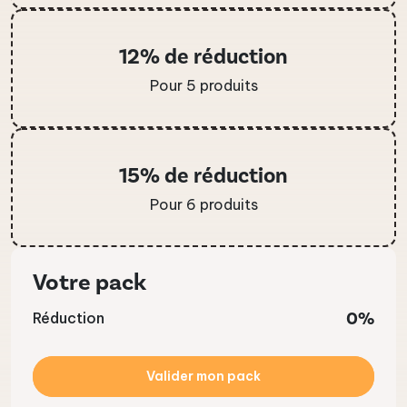
12% de réduction
Pour 5 produits
15% de réduction
Pour 6 produits
Votre pack
0%
Réduction
Valider mon pack