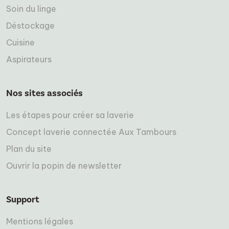
Soin du linge
Déstockage
Cuisine
Aspirateurs
Nos sites associés
Les étapes pour créer sa laverie
Concept laverie connectée Aux Tambours
Plan du site
Ouvrir la popin de newsletter
Support
Mentions légales