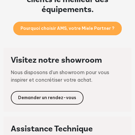
équipements.
Pourquoi choisir AMS, votre Miele Partner ?
Visitez notre showroom
Nous disposons d'un showroom pour vous
inspirer et concrétiser votre achat.
Demander un rendez-vous
Assistance Technique