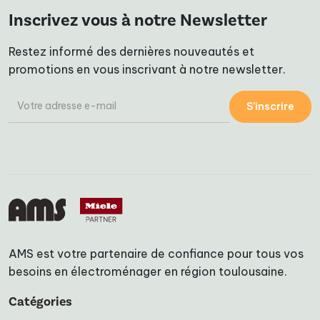
Inscrivez vous à notre Newsletter
Restez informé des dernières nouveautés et
promotions en vous inscrivant à notre newsletter.
S’inscrire
AMS est votre partenaire de confiance pour tous vos
besoins en électroménager en région toulousaine.
Catégories