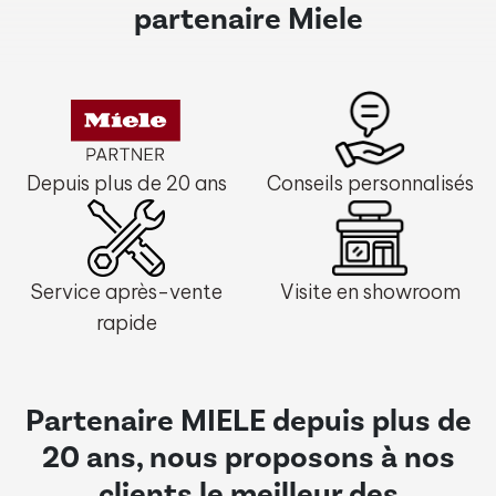
partenaire Miele
Depuis plus de 20 ans
Conseils personnalisés
Service après-vente
Visite en showroom
rapide
Partenaire MIELE depuis plus de
20 ans, nous proposons à nos
clients le meilleur des