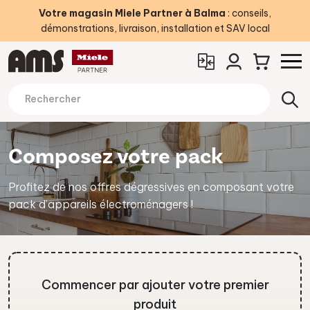
Votre magasin Miele Partner à Balma
: conseils,
démonstrations, livraison, installation et SAV local
Composez votre pack
Profitez de nos offres dégressives en composant votre
pack d’appareils électroménagers !
Commencer par ajouter votre premier
produit