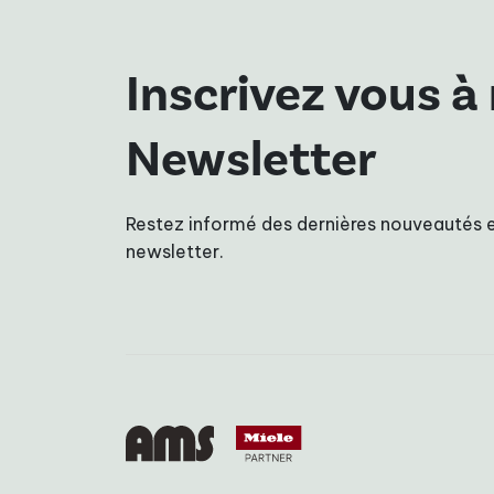
Inscrivez vous à
Newsletter
Restez informé des dernières nouveautés e
newsletter.