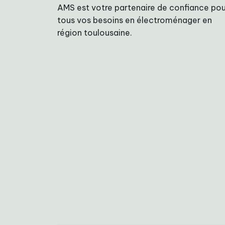
AMS est votre partenaire de confiance pou
tous vos besoins en électroménager en
région toulousaine.