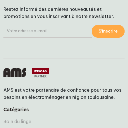
Restez informé des dernières nouveautés et
promotions en vous inscrivant à notre newsletter.
S’inscrire
AMS est votre partenaire de confiance pour tous vos
besoins en électroménager en région toulousaine.
Catégories
Soin du linge