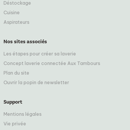
Déstockage
Cuisine
Aspirateurs
Nos sites associés
Les étapes pour créer sa laverie
Concept laverie connectée Aux Tambours
Plan du site
Ouvrir la popin de newsletter
Support
Mentions légales
Vie privée