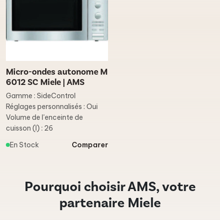
Micro-ondes autonome M
6012 SC Miele | AMS
Gamme : SideControl
Réglages personnalisés : Oui
Volume de l'enceinte de
cuisson (l) : 26
En Stock
Comparer
Pourquoi choisir AMS, votre
partenaire Miele