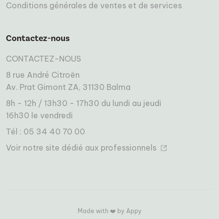
Conditions générales de ventes et de services
Contactez-nous
CONTACTEZ-NOUS
8 rue André Citroën
Av. Prat Gimont ZA, 31130 Balma
8h - 12h / 13h30 - 17h30 du lundi au jeudi
16h30 le vendredi
Tél : 05 34 40 70 00
Voir notre site dédié aux professionnels
Made with ❤️ by Appy