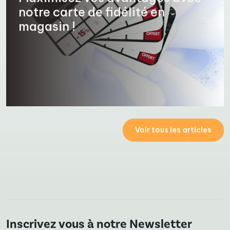
notre carte de fidélité en
magasin !
Voir tous les articles
Inscrivez vous à notre Newsletter