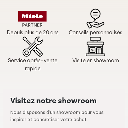
Depuis plus de 20 ans
Conseils personnalisés
Service après-vente
Visite en showroom
rapide
Visitez notre showroom
Nous disposons d'un showroom pour vous
inspirer et concrétiser votre achat.