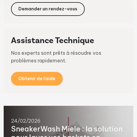
Demander un rendez-vous
Assistance Technique
Nos experts sont prêts à résoudre vos
problèmes rapidement.
Obtenir de l’aide
24/02/2026
SneakerWash Miele : la solution