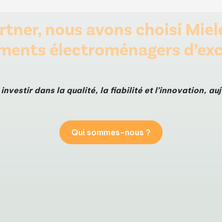
tner, nous avons choisi Miele
ments électroménagers d’exc
investir dans la qualité, la fiabilité et l’innovation, a
Qui sommes-nous ?