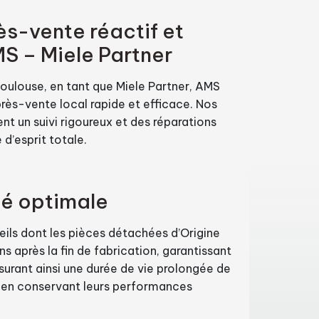
ès-vente réactif et
S – Miele Partner
oulouse, en tant que Miele Partner, AMS
près-vente local rapide et efficace. Nos
ent un suivi rigoureux et des réparations
é d’esprit totale.
té optimale
ils dont les pièces détachées d’Origine
ns après la fin de fabrication, garantissant
ssurant ainsi une durée de vie prolongée de
 en conservant leurs performances