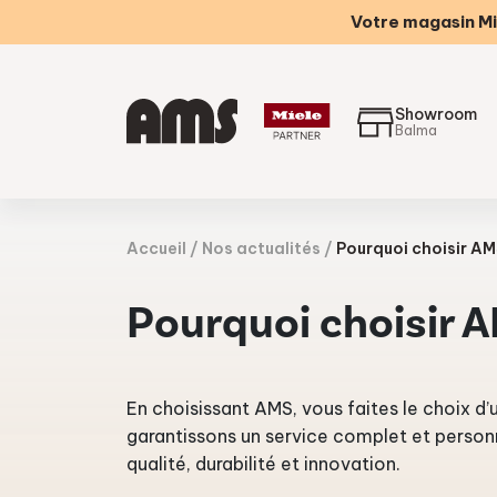
Votre magasin Mi
Showroom
Balma
Accueil
Nos actualités
Pourquoi choisir AM
Pourquoi choisir A
En choisissant AMS, vous faites le choix d
garantissons un service complet et personn
qualité, durabilité et innovation.