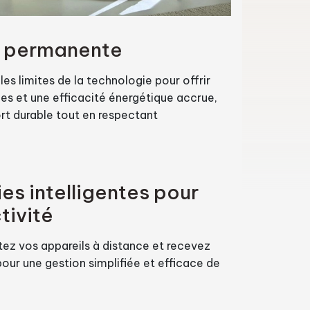
n permanente
es limites de la technologie pour offrir
s et une efficacité énergétique accrue,
ort durable tout en respectant
es intelligentes pour
tivité
ez vos appareils à distance et recevez
pour une gestion simplifiée et efficace de