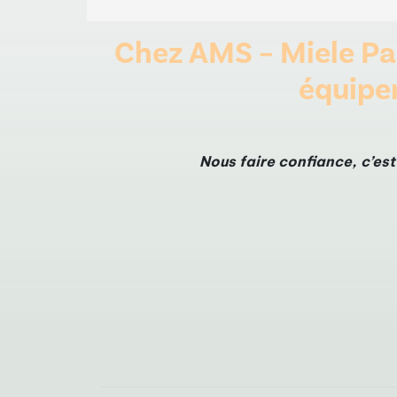
Chez AMS – Miele Par
équipe
Nous faire confiance, c’est 