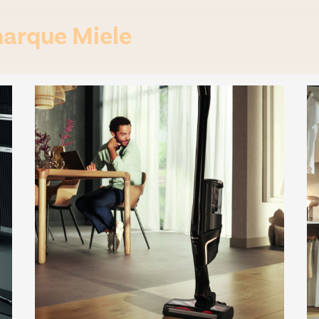
marque Miele