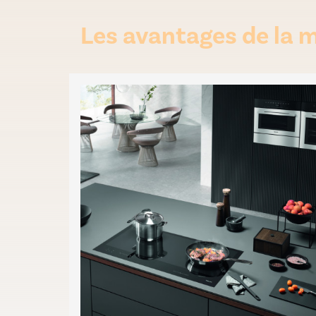
Les avantages de la 