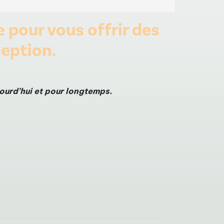
 pour vous offrir des
eption.
ujourd’hui et pour longtemps.