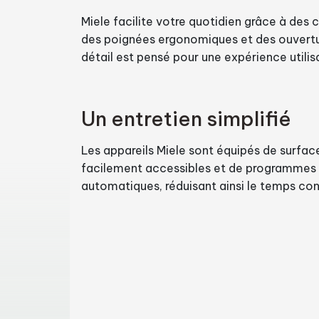
Miele facilite votre quotidien grâce à des
des poignées ergonomiques et des ouvertu
détail est pensé pour une expérience utilis
Un entretien simplifié
Les appareils Miele sont équipés de surface
facilement accessibles et de programmes
automatiques, réduisant ainsi le temps cons