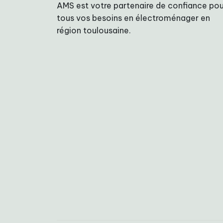
AMS est votre partenaire de confiance pou
tous vos besoins en électroménager en
région toulousaine.