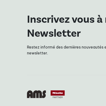
Inscrivez vous à
Newsletter
Restez informé des dernières nouveautés e
newsletter.