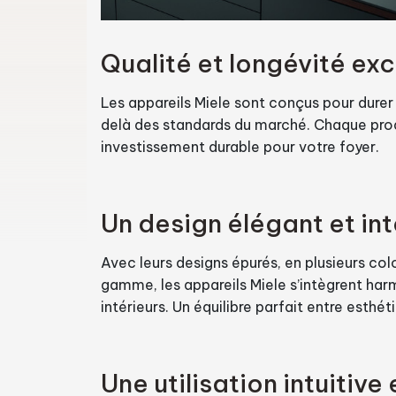
Qualité et longévité ex
Les appareils Miele sont conçus pour durer 
delà des standards du marché. Chaque prod
investissement durable pour votre foyer.
Un design élégant et in
Avec leurs designs épurés, en plusieurs colo
gamme, les appareils Miele s’intègrent ha
intérieurs. Un équilibre parfait entre esthét
Une utilisation intuitive