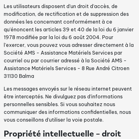
Les utilisateurs disposent d’un droit d’accès, de
modification, de rectification et de suppression des
données les concernant conformément à ce
qu’énoncent les articles 39 et 40 de la loi du 6 janvier
1978 modifiée par la loi du 6 août 2004. Pour
l’exercer, vous pouvez vous adresser directement à la
Société AMS - Assistance Matériels Services par
courriel ou par courrier adressé à la Société AMS -
Assistance Matériels Services - 8 Rue André Citroen
31130 Balma
Les messages envoyés sur le réseau internet peuvent
être interceptés. Ne divulguez pas d’informations
personnelles sensibles. Si vous souhaitez nous
communiquer des informations confidentielles, nous
vous conseillons d’utiliser la voie postale.
Propriété intellectuelle – droit