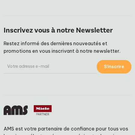
Inscrivez vous à notre Newsletter
Restez informé des dernières nouveautés et
promotions en vous inscrivant à notre newsletter.
S’inscrire
AMS est votre partenaire de confiance pour tous vos