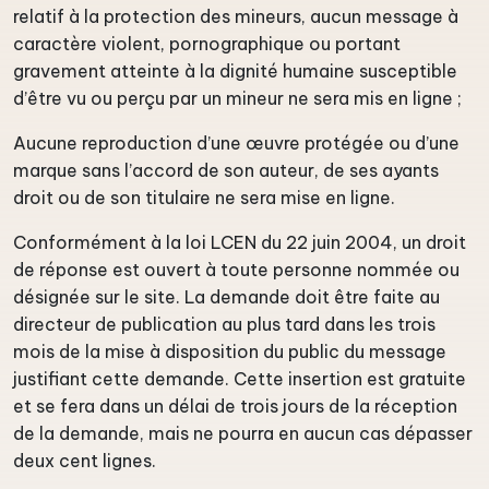
relatif à la protection des mineurs, aucun message à
caractère violent, pornographique ou portant
gravement atteinte à la dignité humaine susceptible
d’être vu ou perçu par un mineur ne sera mis en ligne ;
Aucune reproduction d’une œuvre protégée ou d’une
marque sans l’accord de son auteur, de ses ayants
droit ou de son titulaire ne sera mise en ligne.
Conformément à la loi LCEN du 22 juin 2004, un droit
de réponse est ouvert à toute personne nommée ou
désignée sur le site. La demande doit être faite au
directeur de publication au plus tard dans les trois
mois de la mise à disposition du public du message
justifiant cette demande. Cette insertion est gratuite
et se fera dans un délai de trois jours de la réception
de la demande, mais ne pourra en aucun cas dépasser
deux cent lignes.