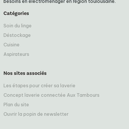
besoins en électroménager en région toulousaine.
Catégories
Soin du linge
Déstockage
Cuisine
Aspirateurs
Nos sites associés
Les étapes pour créer sa laverie
Concept laverie connectée Aux Tambours
Plan du site
Ouvrir la popin de newsletter