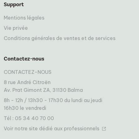
Support
Mentions légales
Vie privée
Conditions générales de ventes et de services
Contactez-nous
CONTACTEZ-NOUS
8 rue André Citroën
Av. Prat Gimont ZA, 31130 Balma
8h - 12h / 13h30 - 17h30 du lundi au jeudi
16h30 le vendredi
Tél : 05 34 40 70 00
Voir notre site dédié aux professionnels