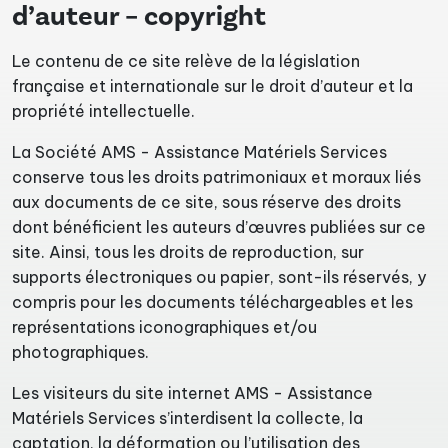
d’auteur – copyright
Le contenu de ce site relève de la législation
française et internationale sur le droit d’auteur et la
propriété intellectuelle.
La Société AMS - Assistance Matériels Services
conserve tous les droits patrimoniaux et moraux liés
aux documents de ce site, sous réserve des droits
dont bénéficient les auteurs d’œuvres publiées sur ce
site. Ainsi, tous les droits de reproduction, sur
supports électroniques ou papier, sont-ils réservés, y
compris pour les documents téléchargeables et les
représentations iconographiques et/ou
photographiques.
Les visiteurs du site internet AMS - Assistance
Matériels Services s’interdisent la collecte, la
captation, la déformation ou l’utilisation des