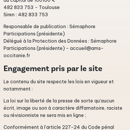
au capital de 100100 €
482 833 753 - Toulouse
Siren : 482 833 753
Responsable de publication : Sémaphore
Participations (présidente)
Délégué à la Protection des Données : Sémaphore
Participations (présidente) - accueil@ams-
occitanie.fr
Engagement pris par le site
Le contenu du site respecte les lois en vigueur et
notamment :
La loi sur la liberté de la presse de sorte qu’aucun
écrit, image ou son à caractère diffamatoire, raciste
ou révisionniste ne sera mis en ligne ;
Conformément à l’article 227-24 du Code pénal