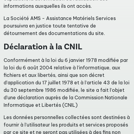
informations auxquelles ils ont accès.
La Société AMS - Assistance Matériels Services
poursuivra en justice toute tentative de
détournement des documentations du site.
Déclaration à la CNIL
Conformément à la loi du 6 janvier 1978 modifiée par
la loi du 6 août 2004 relative à l’informatique, aux
fichiers et aux libertés, ainsi que son décret
d’application du 17 juillet 1978 et à l’article 43 de la loi
du 30 septembre 1986 modifiée, le site a fait l’objet
d’une déclaration auprès de la Commission Nationale
Informatique et Libertés (CNIL)
Les données personnelles collectées sont destinées à
fournir à l’utilisateur les produits et services proposés
par ce site et ne seront pas utilisées à des fins non