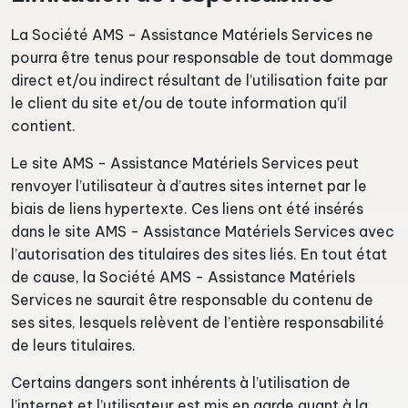
La Société AMS - Assistance Matériels Services ne
pourra être tenus pour responsable de tout dommage
direct et/ou indirect résultant de l’utilisation faite par
le client du site et/ou de toute information qu’il
contient.
Le site AMS - Assistance Matériels Services peut
renvoyer l’utilisateur à d’autres sites internet par le
biais de liens hypertexte. Ces liens ont été insérés
dans le site AMS - Assistance Matériels Services avec
l’autorisation des titulaires des sites liés. En tout état
de cause, la Société AMS - Assistance Matériels
Services ne saurait être responsable du contenu de
ses sites, lesquels relèvent de l’entière responsabilité
de leurs titulaires.
Certains dangers sont inhérents à l’utilisation de
l’internet et l’utilisateur est mis en garde quant à la