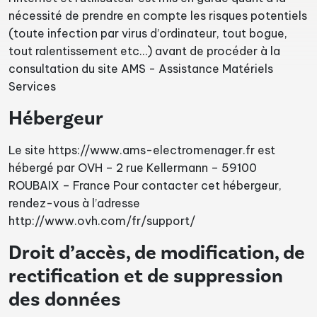
nécessité de prendre en compte les risques potentiels
(toute infection par virus d’ordinateur, tout bogue,
tout ralentissement etc…) avant de procéder à la
consultation du site AMS - Assistance Matériels
Services
Hébergeur
Le site https://www.ams-electromenager.fr est
hébergé par OVH – 2 rue Kellermann – 59100
ROUBAIX – France Pour contacter cet hébergeur,
rendez-vous à l’adresse
http://www.ovh.com/fr/support/
Droit d’accès, de modification, de
rectification et de suppression
des données