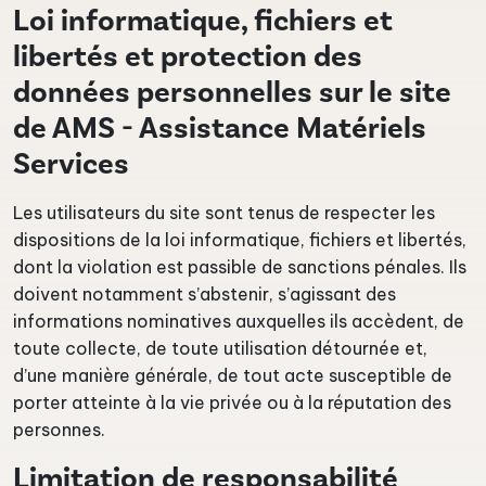
Loi informatique, fichiers et
libertés et protection des
données personnelles sur le site
de AMS - Assistance Matériels
Services
Les utilisateurs du site sont tenus de respecter les
dispositions de la loi informatique, fichiers et libertés,
dont la violation est passible de sanctions pénales. Ils
doivent notamment s’abstenir, s’agissant des
informations nominatives auxquelles ils accèdent, de
toute collecte, de toute utilisation détournée et,
d’une manière générale, de tout acte susceptible de
porter atteinte à la vie privée ou à la réputation des
personnes.
Limitation de responsabilité