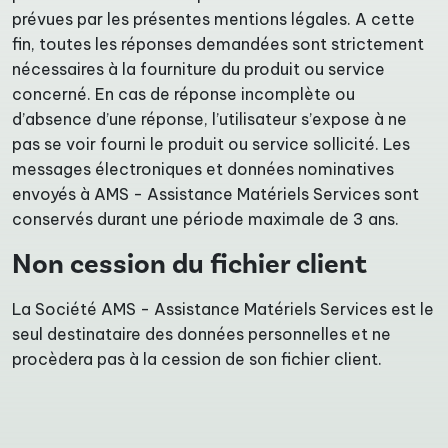
prévues par les présentes mentions légales. A cette
fin, toutes les réponses demandées sont strictement
nécessaires à la fourniture du produit ou service
concerné. En cas de réponse incomplète ou
d’absence d’une réponse, l’utilisateur s’expose à ne
pas se voir fourni le produit ou service sollicité. Les
messages électroniques et données nominatives
envoyés à AMS - Assistance Matériels Services sont
conservés durant une période maximale de 3 ans.
Non cession du fichier client
La Société AMS - Assistance Matériels Services est le
seul destinataire des données personnelles et ne
procèdera pas à la cession de son fichier client.