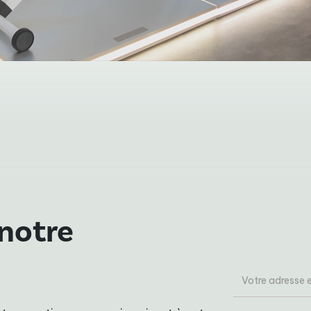
 notre