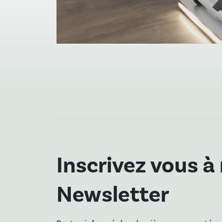
Inscrivez vous à
Newsletter