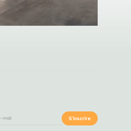
S’inscrire